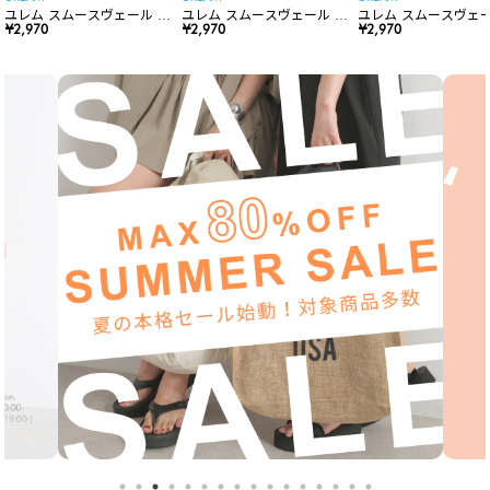
ユレム スムースヴェール リ
ユレム スムースヴェール リ
ユレム スムースヴェー
ップスティック
¥2,970
ップスティック
¥2,970
ップスティック
¥2,970