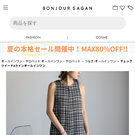
FASHION
|
COSME
オールインワン・サロペット
オールインワン・サロペット
>
つなぎ/オールインワン
>
チェック
ツイードAラインオールインワン