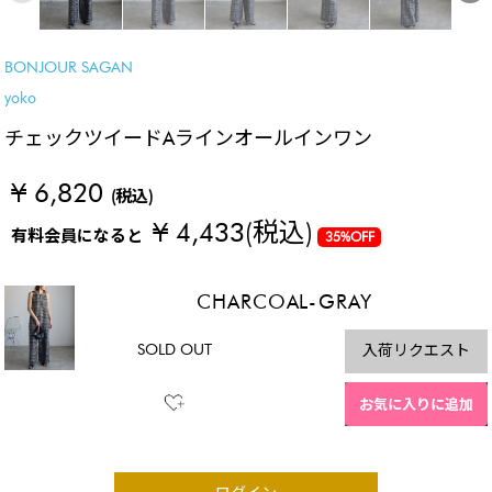
BONJOUR SAGAN
yoko
チェックツイードAラインオールインワン
¥ 6,820
(税込)
¥ 4,433
(税込)
有料会員になると
35%OFF
CHARCOAL-GRAY
SOLD OUT
入荷リクエスト
お気に入りに追加