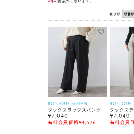
4件
の商品がございます。
並び順
BONJOUR SAGAN
BONJOUR
タックスラックスパンツ
タックスラ
¥7,040
¥7,040
有料会員価格¥4,576
有料会員価格