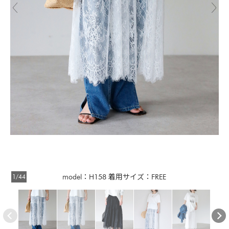
1/44
model：H158 着用サイズ：FREE