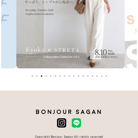
BONJOUR SAGAN
Copyright Bonjour Sagan All rights reserved