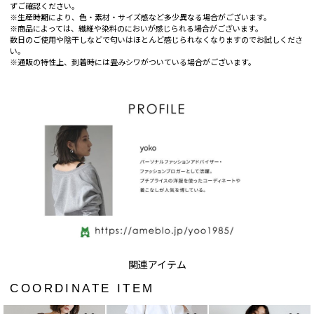
ずご確認ください。
※生産時期により、色・素材・サイズ感など多少異なる場合がございます。
※商品によっては、繊維や染料のにおいが感じられる場合がございます。
数日のご使用や陰干しなどで匂いはほとんど感じられなくなりますのでお試しくださ
い。
※通販の特性上、到着時には畳みシワがついている場合がございます。
COORDINATE ITEM