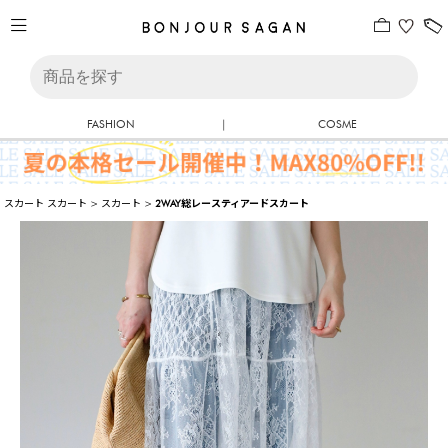
FASHION
|
COSME
スカート
スカート
>
スカート
>
2WAY総レースティアードスカート