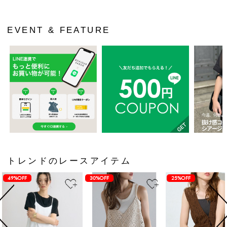
EVENT & FEATURE
トレンドのレースアイテム
49%OFF
30%OFF
25%OFF