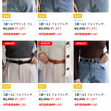
SALE
SALE
SALE
ap retro
ap retro
ap retro
【選べるデザイン】フェイ
【選べる】フェイクレザー
【選べる】フェイクレザー
クレザーシンプルベルト /
ノンホールベルト
ノンホールベルト
¥2,000
¥1,491
¥2,990
¥1,491
¥2,990
¥1,491
ハラコベルト
有料会員価格¥1,267
有料会員価格¥1,267
有料会員価格¥1,267
50%OFF
50%OFF
50%OFF
SALE
SALE
SALE
ap retro
ap retro
ap retro
【選べる】フェイクレザー
【選べる】フェイクレザー
【選べる】フェイクレザー
ノンホールベルト
ノンホールベルト
ノンホールベルト
¥2,990
¥1,491
¥2,990
¥1,491
¥2,990
¥1,491
有料会員価格¥1,267
有料会員価格¥1,267
有料会員価格¥1,267