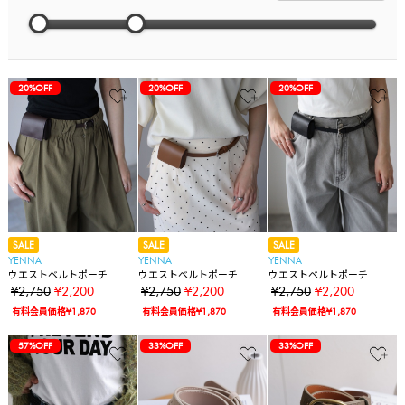
20%OFF
20%OFF
20%OFF
SALE
SALE
SALE
YENNA
YENNA
YENNA
ウエストベルトポーチ
ウエストベルトポーチ
ウエストベルトポーチ
¥2,750
¥2,200
¥2,750
¥2,200
¥2,750
¥2,200
有料会員価格¥1,870
有料会員価格¥1,870
有料会員価格¥1,870
57%OFF
33%OFF
33%OFF