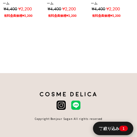
ーム
ーム
ーム
¥4,400
¥2,200
¥4,400
¥2,200
¥4,400
¥2,200
有料会員価格¥2,200
有料会員価格¥2,200
有料会員価格¥2,200
COSME DELICA
Copyright Bonjour Sagan All rights reserved
絞り込み
1