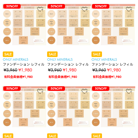
50%OFF
50%OFF
50%OFF
SALE
SALE
SALE
ONLY MINERALS
ONLY MINERALS
ONLY MINERALS
ファンデーション レフィル
ファンデーション レフィル
ファンデーション レフィル
¥3,960
¥1,980
¥3,960
¥1,980
¥3,960
¥1,980
有料会員価格¥1,980
有料会員価格¥1,980
有料会員価格¥1,980
50%OFF
50%OFF
50%OFF
SALE
SALE
SALE