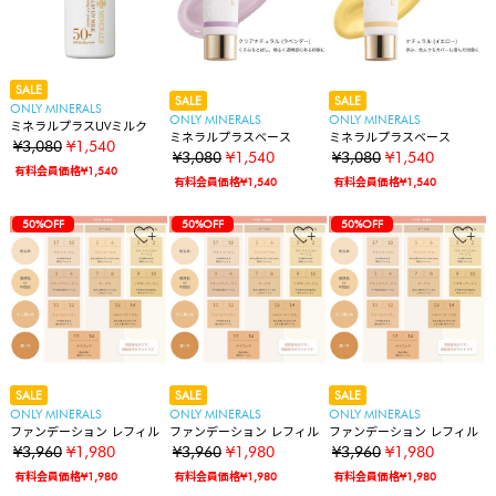
SALE
SALE
SALE
ONLY MINERALS
ONLY MINERALS
ONLY MINERALS
ミネラルプラスUVミルク
ミネラルプラスベース
ミネラルプラスベース
¥3,080
¥1,540
¥3,080
¥1,540
¥3,080
¥1,540
有料会員価格¥1,540
有料会員価格¥1,540
有料会員価格¥1,540
50%OFF
50%OFF
50%OFF
SALE
SALE
SALE
ONLY MINERALS
ONLY MINERALS
ONLY MINERALS
ファンデーション レフィル
ファンデーション レフィル
ファンデーション レフィル
¥3,960
¥1,980
¥3,960
¥1,980
¥3,960
¥1,980
有料会員価格¥1,980
有料会員価格¥1,980
有料会員価格¥1,980