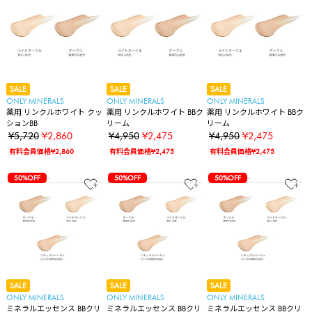
SALE
SALE
SALE
ONLY MINERALS
ONLY MINERALS
ONLY MINERALS
薬用 リンクルホワイト クッ
薬用 リンクルホワイト BBク
薬用 リンクルホワイト BBク
ションBB
リーム
リーム
¥5,720
¥2,860
¥4,950
¥2,475
¥4,950
¥2,475
有料会員価格¥2,860
有料会員価格¥2,475
有料会員価格¥2,475
50%OFF
50%OFF
50%OFF
SALE
SALE
SALE
ONLY MINERALS
ONLY MINERALS
ONLY MINERALS
ミネラルエッセンス BBクリ
ミネラルエッセンス BBクリ
ミネラルエッセンス BBクリ