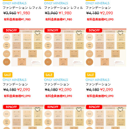
ONLY MINERALS
ONLY MINERALS
ONLY MINERALS
ファンデーション レフィル
ファンデーション レフィル
ファンデーション
¥3,960
¥1,980
¥3,960
¥1,980
¥4,180
¥2,090
有料会員価格¥1,980
有料会員価格¥1,980
有料会員価格¥2,090
50%OFF
50%OFF
50%OFF
SALE
SALE
SALE
ONLY MINERALS
ONLY MINERALS
ONLY MINERALS
ファンデーション
ファンデーション
ファンデーション
¥4,180
¥2,090
¥4,180
¥2,090
¥4,180
¥2,090
有料会員価格¥2,090
有料会員価格¥2,090
有料会員価格¥2,090
50%OFF
50%OFF
50%OFF