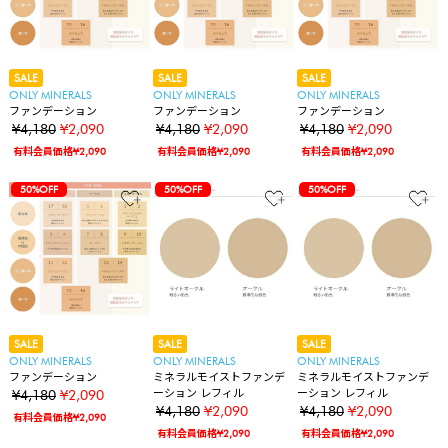
SALE
SALE
SALE
ONLY MINERALS
ONLY MINERALS
ONLY MINERALS
ファンデーション
ファンデーション
ファンデーション
¥4,180
¥2,090
¥4,180
¥2,090
¥4,180
¥2,090
有料会員価格¥2,090
有料会員価格¥2,090
有料会員価格¥2,090
50%OFF
50%OFF
50%OFF
SALE
SALE
SALE
ONLY MINERALS
ONLY MINERALS
ONLY MINERALS
ファンデーション
ミネラルモイストファンデ
ミネラルモイストファンデ
ーション レフィル
ーション レフィル
¥4,180
¥2,090
¥4,180
¥2,090
¥4,180
¥2,090
有料会員価格¥2,090
有料会員価格¥2,090
有料会員価格¥2,090