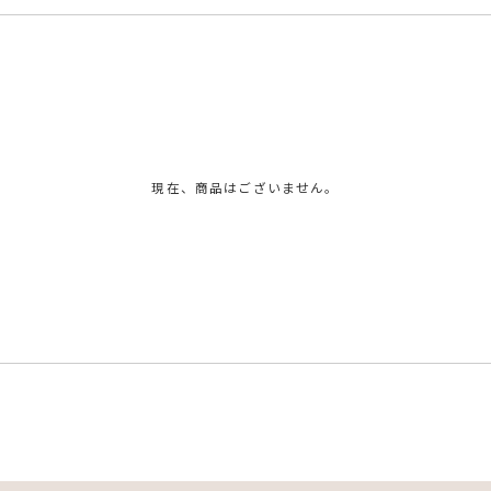
現在、商品はございません。