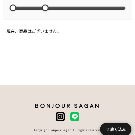
現在、商品はございません。
BONJOUR SAGAN
絞り込み
Copyright Bonjour Sagan All rights reserved