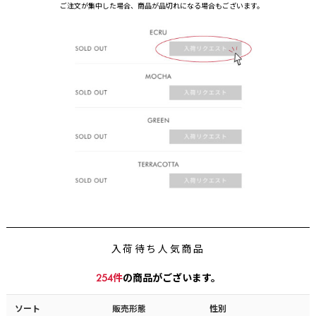
ご注文が集中した場合、商品が品切れになる場合もございます。
入荷待ち人気商品
254
件
の商品がございます。
ソート
販売形態
性別