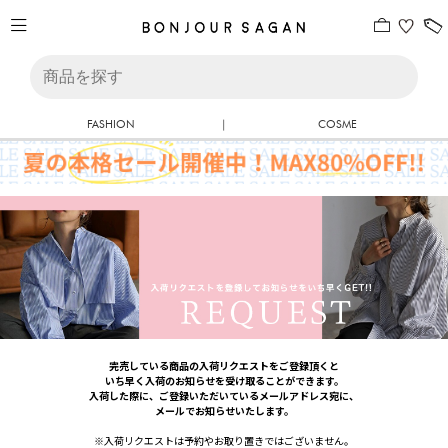
FASHION
|
COSME
完売している商品の入荷リクエストをご登録頂くと
いち早く入荷のお知らせを受け取ることができます。
入荷した際に、ご登録いただいているメールアドレス宛に、
メールでお知らせいたします。
※入荷リクエストは予約やお取り置きではございません。