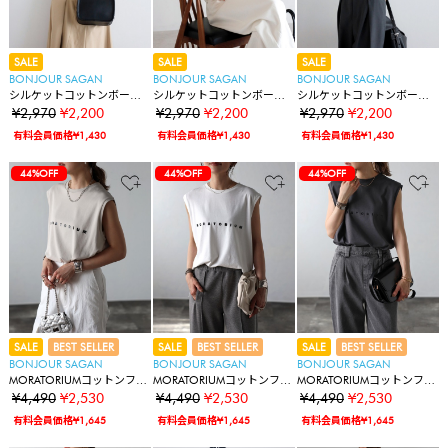
SALE
SALE
SALE
BONJOUR SAGAN
BONJOUR SAGAN
BONJOUR SAGAN
シルケットコットンボート
シルケットコットンボート
シルケットコットンボート
ネックTシャツ
ネックTシャツ
ネックTシャツ
¥2,970
¥2,200
¥2,970
¥2,200
¥2,970
¥2,200
有料会員価格¥1,430
有料会員価格¥1,430
有料会員価格¥1,430
44%OFF
44%OFF
44%OFF
SALE
BEST SELLER
SALE
BEST SELLER
SALE
BEST SELLER
BONJOUR SAGAN
BONJOUR SAGAN
BONJOUR SAGAN
MORATORIUMコットンフレ
MORATORIUMコットンフレ
MORATORIUMコットンフレ
ンチスリーブT
ンチスリーブT
ンチスリーブT
¥4,490
¥2,530
¥4,490
¥2,530
¥4,490
¥2,530
有料会員価格¥1,645
有料会員価格¥1,645
有料会員価格¥1,645