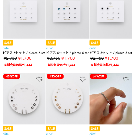
SALE
SALE
SALE
ciite'
ciite'
ciite'
ピアス 6セット / pierce 6 set
ピアス 6セット / pierce 6 set
ピアス 6セット / pierce 6 set
¥2,750
¥1,700
¥2,750
¥1,700
¥2,750
¥1,700
有料会員価格¥1,444
有料会員価格¥1,444
有料会員価格¥1,444
43%OFF
43%OFF
64%OFF
SALE
SALE
SALE
ciite'
ciite'
ciite'