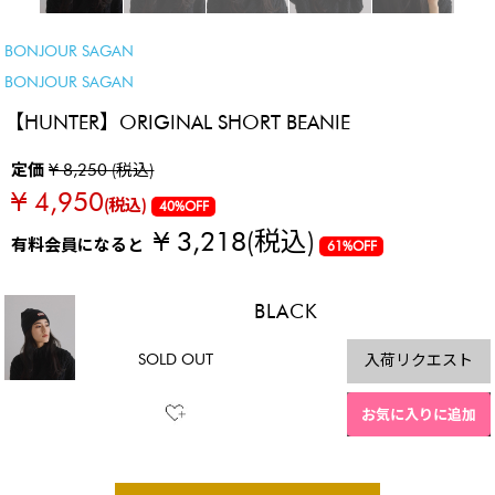
BONJOUR SAGAN
BONJOUR SAGAN
【HUNTER】ORIGINAL SHORT BEANIE
定価
¥ 8,250 (税込)
¥ 4,950
(税込)
40%OFF
¥ 3,218
(税込)
有料会員になると
61%OFF
BLACK
SOLD OUT
入荷リクエスト
お気に入りに追加