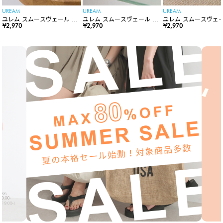
UREAM
UREAM
UREAM
ユレム スムースヴェール リ
ユレム スムースヴェール リ
ユレム スムースヴェー
ップスティック
¥2,970
ップスティック
¥2,970
ップスティック
¥2,970