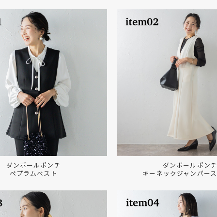
ダンボールポンチ
ダンボールポン
ペプラムベスト
キーネックジャンパー