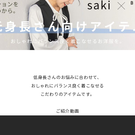
低身長さんのお悩みに合わせて、
おしゃれにバランス良く着こなせる
こだわりのアイテムです。
ご紹介動画