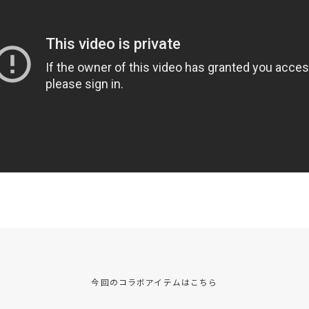
今回のコラボアイテムはこちら