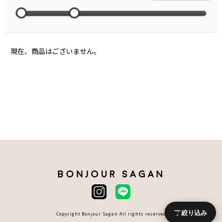
現在、商品はございません。
BONJOUR SAGAN
絞り込み
Copyright Bonjour Sagan All rights reserved