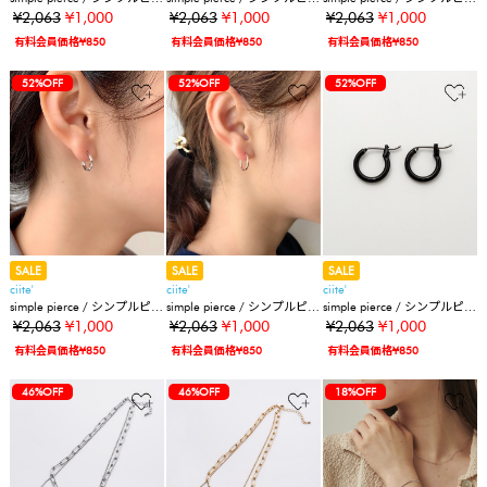
ス (両耳用)
ス (両耳用)
ス (両耳用)
¥2,063
¥1,000
¥2,063
¥1,000
¥2,063
¥1,000
有料会員価格¥850
有料会員価格¥850
有料会員価格¥850
52%OFF
52%OFF
52%OFF
SALE
SALE
SALE
ciite'
ciite'
ciite'
simple pierce / シンプルピア
simple pierce / シンプルピア
simple pierce / シンプルピア
ス (両耳用)
ス (両耳用)
ス (両耳用)
¥2,063
¥1,000
¥2,063
¥1,000
¥2,063
¥1,000
有料会員価格¥850
有料会員価格¥850
有料会員価格¥850
46%OFF
46%OFF
18%OFF