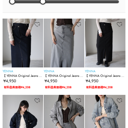
YENNA
YENNA
YENNA
【 YENNA Original Jeans 】
【 YENNA Original Jeans 】
【 YENNA Original Jeans 】
クロスデザインスリットデ
クロスデザインスリットデ
クロスデザインスリットデ
¥4,950
¥4,950
¥4,950
ニムスカート
ニムスカート
ニムスカート
有料会員価格¥4,208
有料会員価格¥4,208
有料会員価格¥4,208