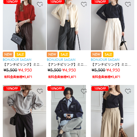
83%OFF
10%OFF
10%OFF
83%OFF
10%OFF
10%OFF
10%OFF
83%OFF
10%OFF
10%OFF
10%OFF
10%OFF
NEW
SALE
NEW
SALE
NEW
SALE
BONJOUR SAGAN
BONJOUR SAGAN
BONJOUR SAGAN
【アンチピリング】ミニマ
【アンチピリング】ミニマ
【アンチピリング】ミニマ
ルロゴ刺繍ニットカーディ
ルロゴ刺繍ニットカーディ
ルロゴ刺繍ニットカーディ
¥5,500
¥4,950
¥5,500
¥4,950
¥5,500
¥4,950
ガン
ガン
ガン
有料会員価格¥2,871
有料会員価格¥2,871
有料会員価格¥2,871
83%OFF
10%OFF
10%OFF
10%OFF
10%OFF
10%OFF
83%OFF
10%OFF
10%OFF
10%OFF
10%OFF
10%OFF
10%OFF
83%OFF
10%OFF
10%OFF
10%OFF
10%OFF
10%OFF
10%OFF
10%OFF