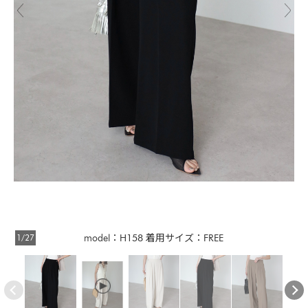
1/27
model：H158 着用サイズ：FREE