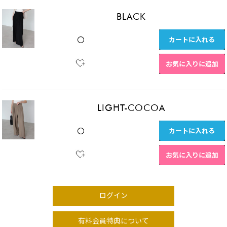
BLACK
カートに入れる
〇
お気に入りに追加
LIGHT-COCOA
カートに入れる
〇
お気に入りに追加
ログイン
有料会員特典について