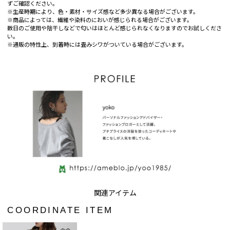
ずご確認ください。
※生産時期により、色・素材・サイズ感など多少異なる場合がございます。
※商品によっては、繊維や染料のにおいが感じられる場合がございます。
数日のご使用や陰干しなどで匂いはほとんど感じられなくなりますのでお試しくださ
い。
※通販の特性上、到着時には畳みシワがついている場合がございます。
COORDINATE ITEM