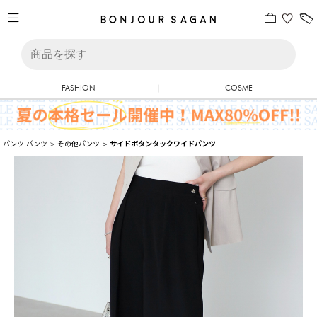
FASHION
|
COSME
パンツ
パンツ
>
その他パンツ
>
サイドボタンタックワイドパンツ