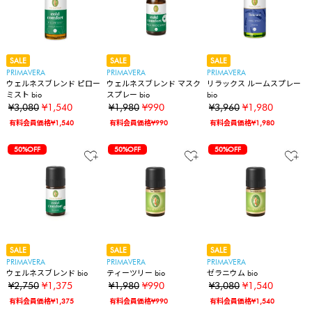
SALE
SALE
SALE
PRIMAVERA
PRIMAVERA
PRIMAVERA
ウェルネスブレンド ピロー
ウェルネスブレンド マスク
リラックス ルームスプレー
ミスト bio
スプレー bio
bio
¥3,080
¥1,540
¥1,980
¥990
¥3,960
¥1,980
有料会員価格¥1,540
有料会員価格¥990
有料会員価格¥1,980
50%OFF
50%OFF
50%OFF
SALE
SALE
SALE
PRIMAVERA
PRIMAVERA
PRIMAVERA
ウェルネスブレンド bio
ティーツリー bio
ゼラニウム bio
¥2,750
¥1,375
¥1,980
¥990
¥3,080
¥1,540
有料会員価格¥1,375
有料会員価格¥990
有料会員価格¥1,540