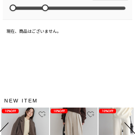
現在、商品はございません。
NEW ITEM
10%OFF
10%OFF
10%OFF