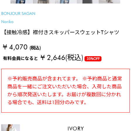
BONJOUR SAGAN
Noriko
【接触冷感】襟付きスキッパースウェットTシャツ
¥ 4,070
(税込)
¥ 2,646
(税込)
有料会員になると
35%OFF
※予約販売商品が含まれてます。 ※予約商品と通常
商品を一緒にご注文いただいた場合、入荷した商品
から順次発送いたします。お届けが複数回に分かれ
る場合でも、送料は1回分のみです。
IVORY