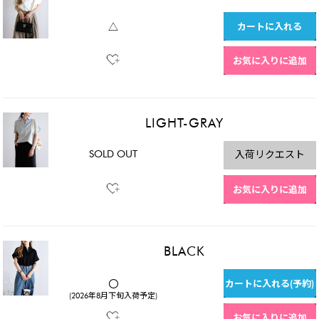
カートに入れる
△
お気に入りに追加
LIGHT-GRAY
SOLD OUT
入荷リクエスト
お気に入りに追加
BLACK
カートに入れる(予約)
〇
(2026年8月下旬入荷予定)
お気に入りに追加