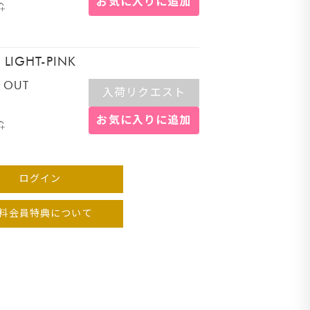
お気に入りに追加
ワイト
LIGHT-PINK
 OUT
入荷リクエスト
お気に入りに追加
ログイン
料会員特典について