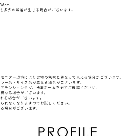
36cm
も多少の誤差が生じる場合がございます。
やモニター環境により実物の色味と異なって見える場合がございます。
カラー名・サイズ名が異なる場合がございます。
すアテンションタグ、洗濯ネームを必ずご確認ください。
少異なる場合がございます。
られる場合がございます。
じられなくなりますのでお試しください。
いる場合がございます。