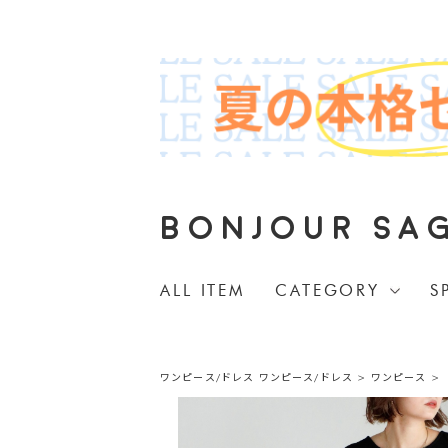
BONJOUR SA
ALL ITEM
CATEGORY
S
ワンピース/ドレス
ワンピース/ドレス
>
ワンピース
>