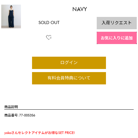
NAVY
SOLD OUT
入荷リクエスト
お気に入りに追加
ログイン
有料会員特典について
商品説明
商品番号:77-005356
yokoさんセレクトアイテムがお得なSET PRICE!