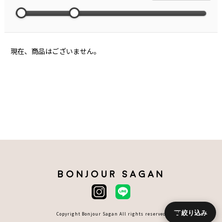
現在、商品はございません。
BONJOUR SAGAN
絞り込み
Copyright Bonjour Sagan All rights reserved