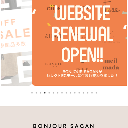
BONJOUR SAGAN