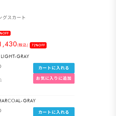
ングスカート
%OFF
1,430
(税込)
72%OFF
LIGHT-GRAY
〇
カートに入れる
お気に入りに追加
HARCOAL-GRAY
〇
カートに入れる