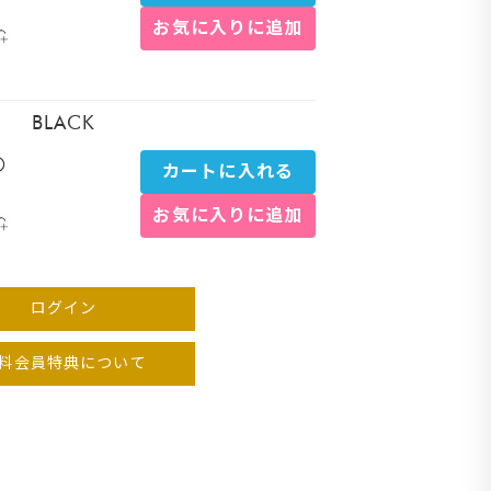
お気に入りに追加
グレー
BLACK
〇
カートに入れる
お気に入りに追加
ログイン
料会員特典について