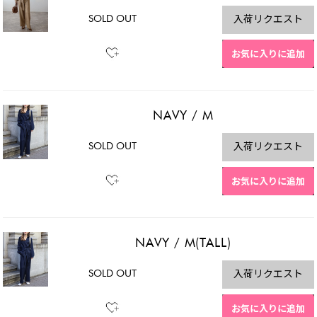
SOLD OUT
入荷リクエスト
お気に入りに追加
NAVY
/
M
SOLD OUT
入荷リクエスト
お気に入りに追加
NAVY
/
M(TALL)
SOLD OUT
入荷リクエスト
お気に入りに追加