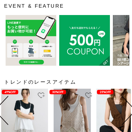
EVENT & FEATURE
トレンドのレースアイテム
49%OFF
30%OFF
25%OFF