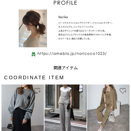
COORDINATE ITEM