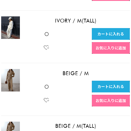
IVORY
/
M(TALL)
カートに入れる
〇
お気に入りに追加
BEIGE
/
M
カートに入れる
〇
お気に入りに追加
BEIGE
/
M(TALL)