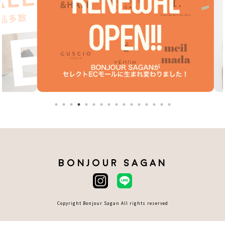
BONJOUR SAGAN
Copyright Bonjour Sagan All rights reserved