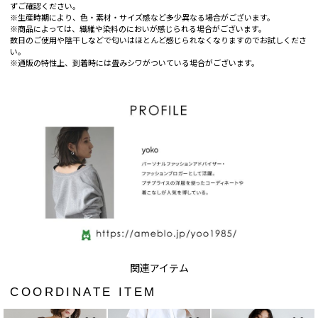
ずご確認ください。
※生産時期により、色・素材・サイズ感など多少異なる場合がございます。
※商品によっては、繊維や染料のにおいが感じられる場合がございます。
数日のご使用や陰干しなどで匂いはほとんど感じられなくなりますのでお試しくださ
い。
※通販の特性上、到着時には畳みシワがついている場合がございます。
COORDINATE ITEM