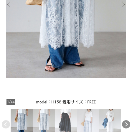
1/44
model：H158 着用サイズ：FREE