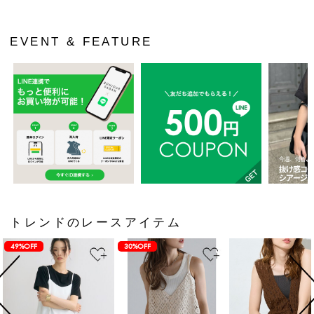
EVENT & FEATURE
トレンドのレースアイテム
49%OFF
30%OFF