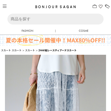
FASHION
|
COSME
スカート
スカート
>
スカート
>
2WAY総レースティアードスカート