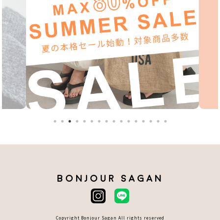
BONJOUR SAGAN
Copyright Bonjour Sagan All rights reserved