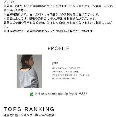
ざいます。
※着用、お取り扱いの際は商品についておりますアテンションタグ、洗濯ネームを必
ずご確認ください。
※生産時期により、色・素材・サイズ感など多少異なる場合がございます。
※商品によっては、繊維や染料のにおいが感じられる場合がございます。
数日のご使用や陰干しなどで匂いはほとんど感じられなくなりますのでお試しくださ
い。
※通販の特性上、到着時には畳みシワがついている場合がございます。
TOPS RANKING
週間売れ筋ランキング 〔08/06 0時更新〕