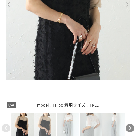
1/40
model：H158 着用サイズ：FREE