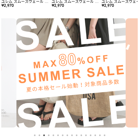
ユレム スムースヴェール リ
ユレム スムースヴェール リ
ユレム スムースヴェー
ップスティック
¥2,970
ップスティック
¥2,970
ップスティック
¥2,970