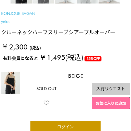
BONJOUR SAGAN
yoko
クルーネックハーフスリーブシアープルオーバー
¥ 2,300
(税込)
¥ 1,495
(税込)
有料会員になると
35%OFF
BEIGE
SOLD OUT
入荷リクエスト
お気に入りに追加
ログイン