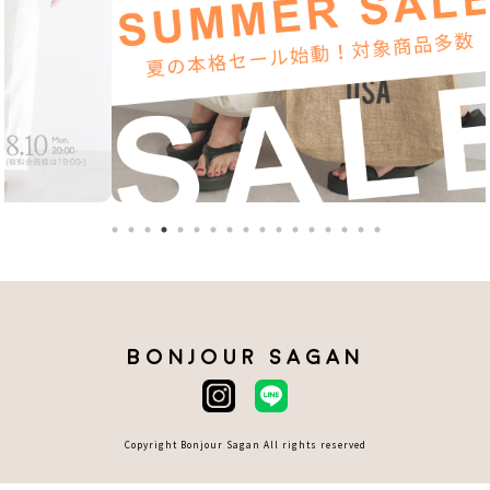
BONJOUR SAGAN
Copyright Bonjour Sagan All rights reserved