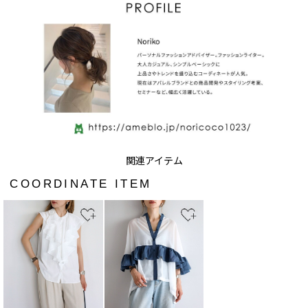
COORDINATE ITEM