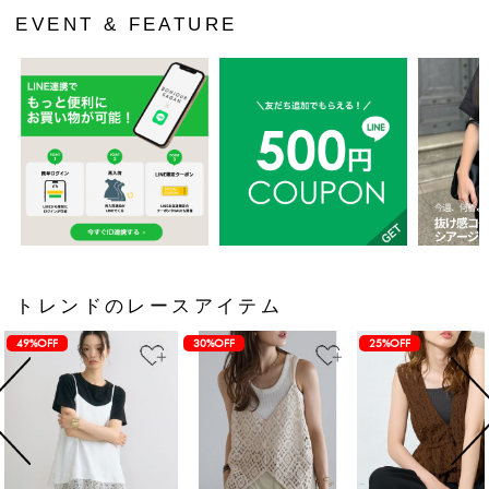
EVENT & FEATURE
トレンドのレースアイテム
49%OFF
30%OFF
25%OFF