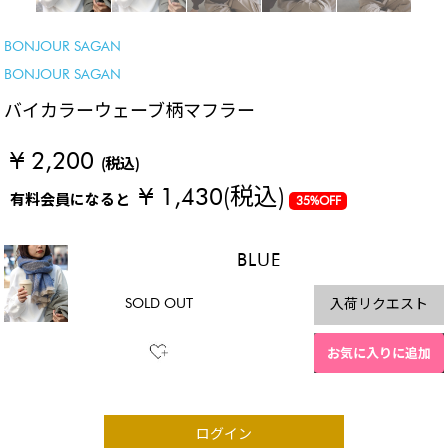
BONJOUR SAGAN
BONJOUR SAGAN
バイカラーウェーブ柄マフラー
¥ 2,200
(税込)
¥ 1,430
(税込)
有料会員になると
35%OFF
BLUE
SOLD OUT
入荷リクエスト
お気に入りに追加
ログイン