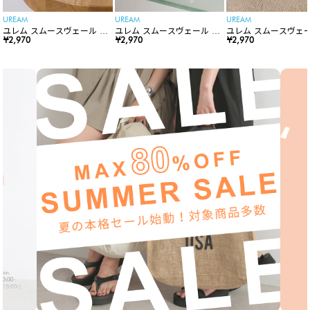
UREAM
UREAM
UREAM
ユレム スムースヴェール リ
ユレム スムースヴェール リ
ユレム スムースヴェー
ップスティック
¥2,970
ップスティック
¥2,970
ップスティック
¥2,970