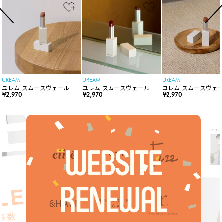
UREAM
UREAM
UREAM
ユレム スムースヴェール リ
ユレム スムースヴェール リ
ユレム スムースヴェー
ップスティック
¥2,970
ップスティック
¥2,970
ップスティック
¥2,970