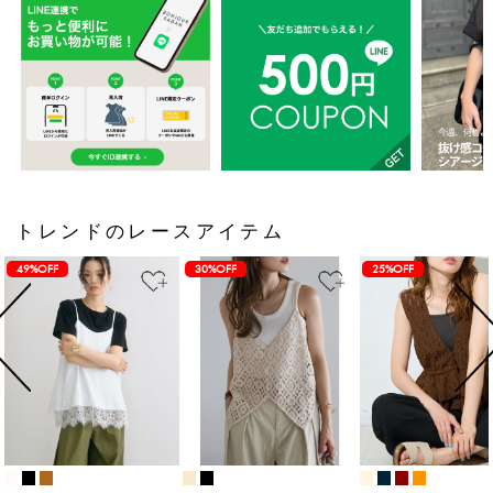
トレンドのレースアイテム
49%OFF
30%OFF
25%OFF