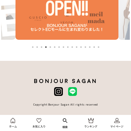
BONJOUR SAGAN
Copyright Bonjour Sagan All rights reserved
ホーム
お気に入り
ランキング
マイページ
検索