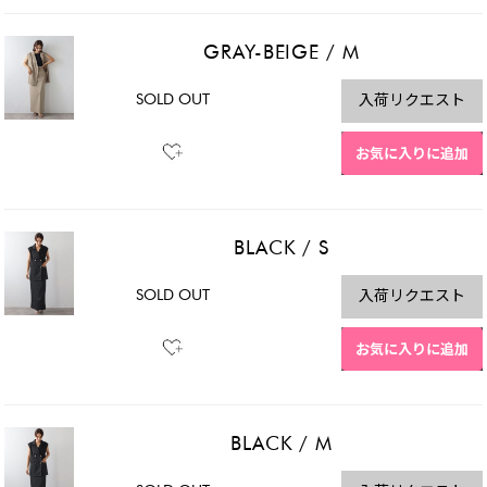
GRAY-BEIGE
/
M
SOLD OUT
入荷リクエスト
お気に入りに追加
BLACK
/
S
SOLD OUT
入荷リクエスト
お気に入りに追加
BLACK
/
M