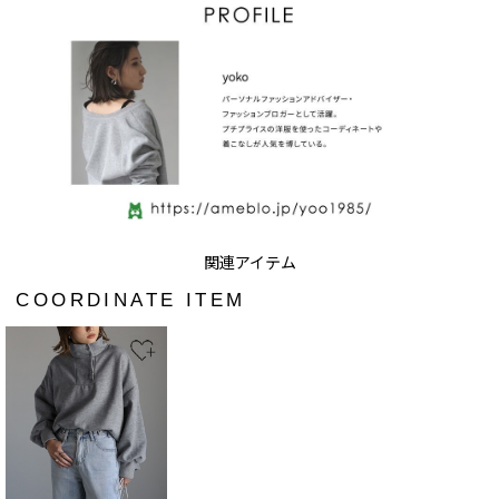
COORDINATE ITEM