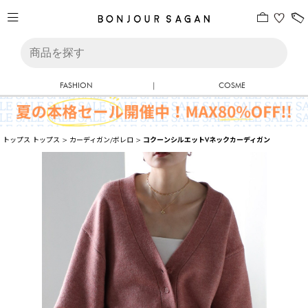
FASHION
|
COSME
トップス
トップス
>
カーディガン/ボレロ
>
コクーンシルエットVネックカーディガン