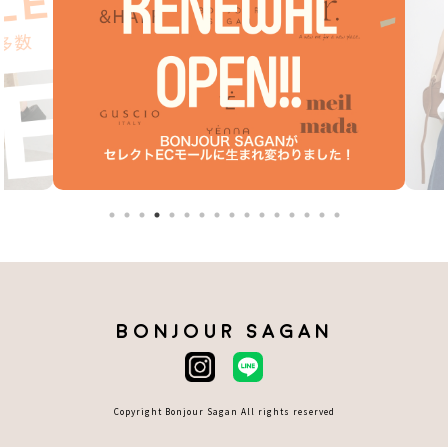
BONJOUR SAGAN
Copyright Bonjour Sagan All rights reserved