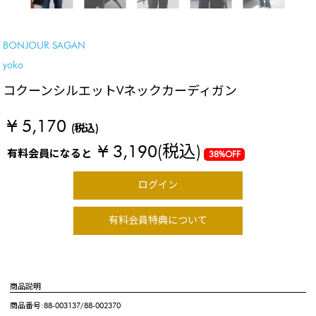
BEST SELLER
BONJOUR SAGAN
yoko
コクーンシルエットVネックカーディガン
¥ 5,170
(税込)
¥ 3,190
(税込)
有料会員になると
38%OFF
ログイン
有料会員特典について
商品説明
商品番号:88-003137/88-002370