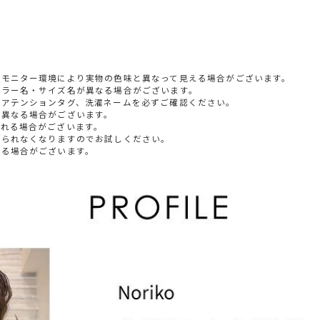
やモニター環境により実物の色味と異なって見える場合がございます。
カラー名・サイズ名が異なる場合がございます。
すアテンションタグ、洗濯ネームを必ずご確認ください。
少異なる場合がございます。
られる場合がございます。
じられなくなりますのでお試しください。
いる場合がございます。