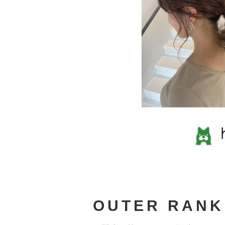
OUTER RANK