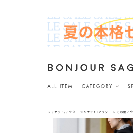
BONJOUR SA
ALL ITEM
CATEGORY
S
ジャケット/アウター
ジャケット/アウター
>
その他ア