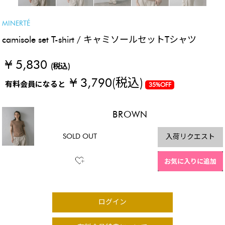
MINERTÉ
camisole set T-shirt / キャミソールセットTシャツ
¥ 5,830
(税込)
¥ 3,790
(税込)
有料会員になると
35%OFF
BROWN
SOLD OUT
入荷リクエスト
お気に入りに追加
ログイン