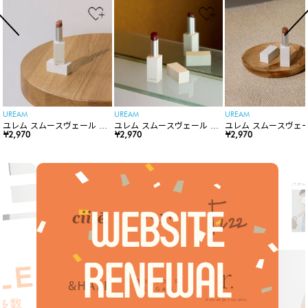
UREAM
UREAM
UREAM
ユレム スムースヴェール リ
ユレム スムースヴェール リ
ユレム スムースヴェー
ップスティック
¥2,970
ップスティック
¥2,970
ップスティック
¥2,970