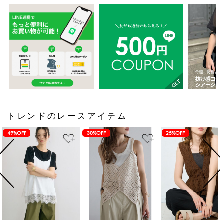
トレンドのレースアイテム
49%OFF
30%OFF
25%OFF