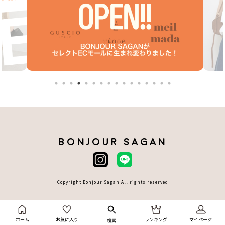
BONJOUR SAGAN
Copyright Bonjour Sagan All rights reserved
ホーム
お気に入り
ランキング
マイページ
検索