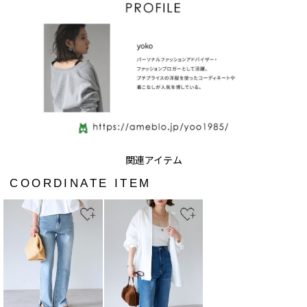
COORDINATE ITEM