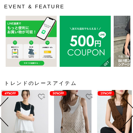
EVENT & FEATURE
トレンドのレースアイテム
49%OFF
30%OFF
25%OFF