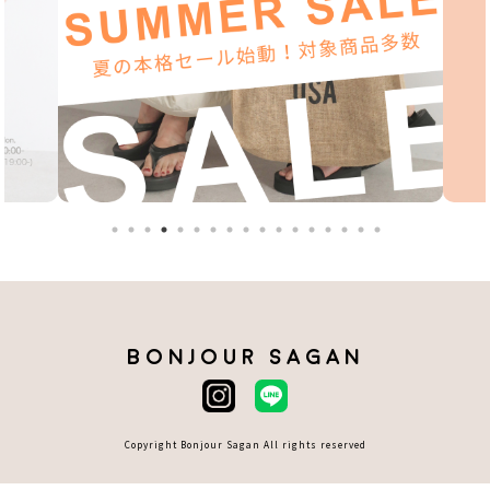
BONJOUR SAGAN
Copyright Bonjour Sagan All rights reserved