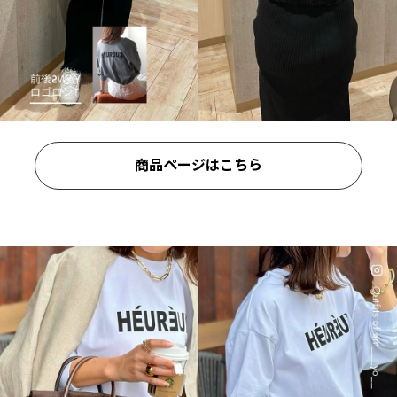
商品ページはこちら