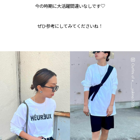
今の時期に大活躍間違いなしです♡
ぜひ参考にしてみてくださいね！