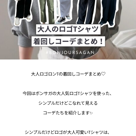
大人ロゴロンTの着回しコーデまとめ♡
今回はボンサガの大人気ロゴTシャツを使った、
シンプルだけどこなれて見える
コーデたちを紹介します✨
シンプルだけどロゴが大人可愛いTシャツは、