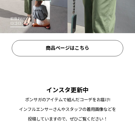
商品ページはこちら
インスタ更新中
ボンサガのアイテムで組んだコーデをお届け!
インフルエンサーさんやスタッフの着用画像などを
投稿していますので、ぜひご覧ください！