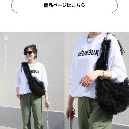
商品ページはこちら