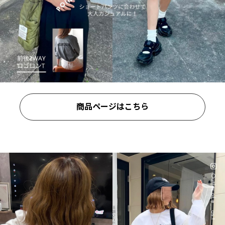
商品ページはこちら