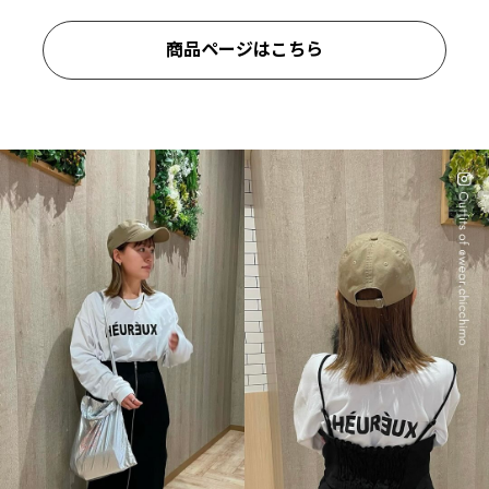
商品ページはこちら