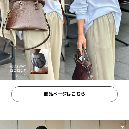
商品ページはこちら