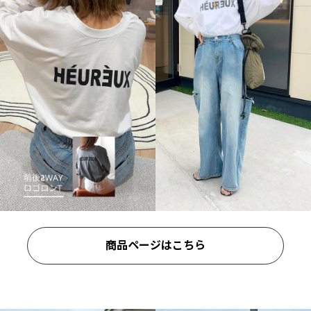
商品ページはこちら