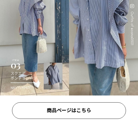
商品ページはこちら