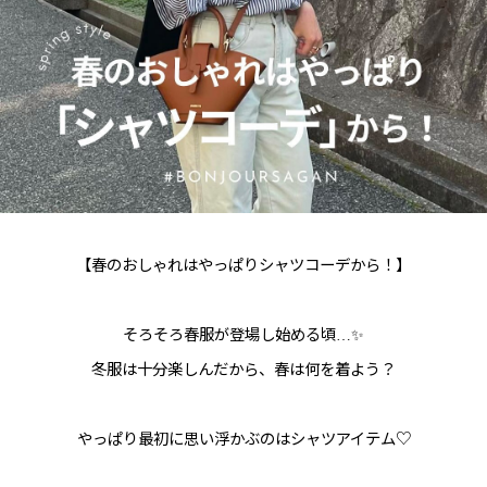
【春のおしゃれはやっぱりシャツコーデから！】
そろそろ春服が登場し始める頃…✨
冬服は十分楽しんだから、春は何を着よう？
やっぱり最初に思い浮かぶのはシャツアイテム♡