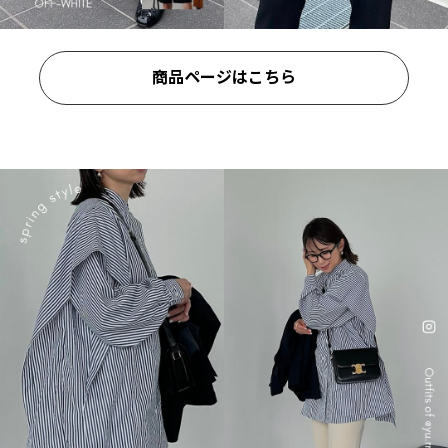
商品ページはこちら