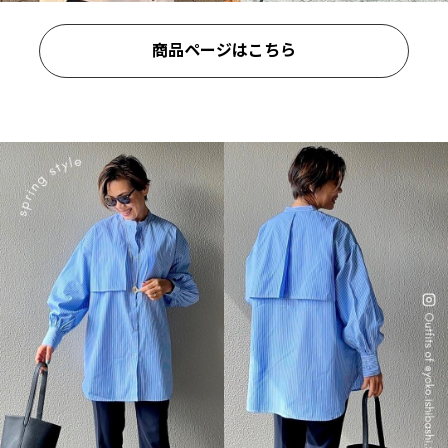
商品ページはこちら