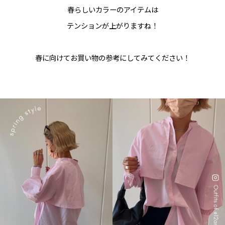
春らしいカラーのアイテムは
テンションが上がりますね！
春に向けてお買い物の参考にしてみてください！