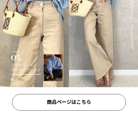
商品ページはこちら