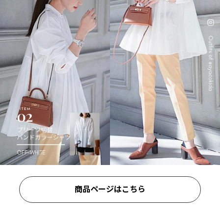
商品ページはこちら