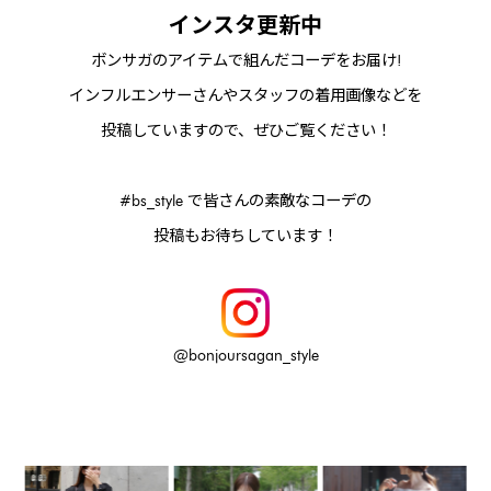
インスタ更新中
ボンサガのアイテムで組んだコーデをお届け!
インフルエンサーさんやスタッフの着用画像などを
投稿していますので、ぜひご覧ください！
#bs_style で皆さんの素敵なコーデの
投稿もお待ちしています！
@bonjoursagan_style