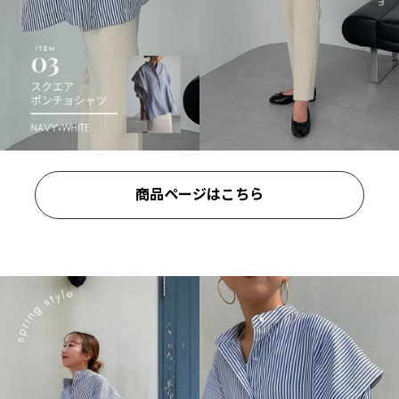
商品ページはこちら