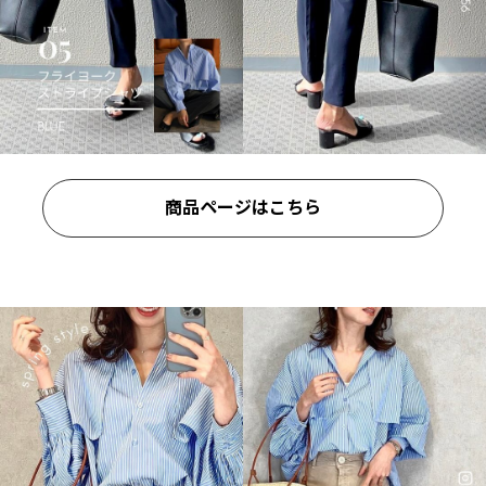
商品ページはこちら