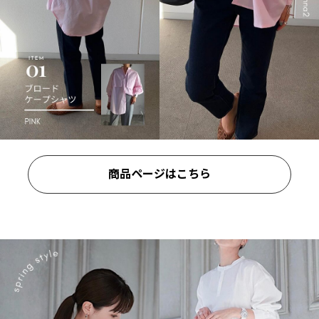
商品ページはこちら