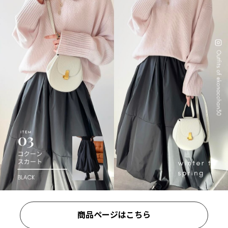
商品ページはこちら