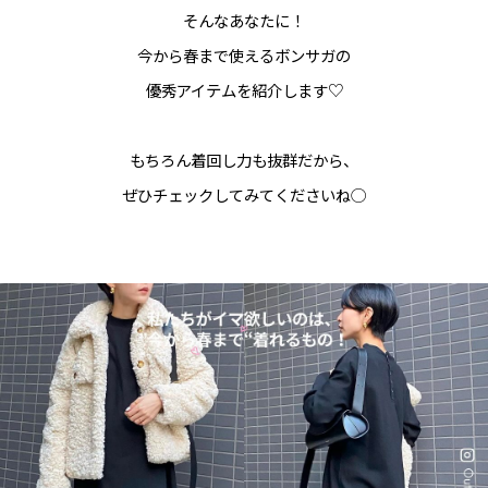
そんなあなたに！
今から春まで使えるボンサガの
優秀アイテムを紹介します♡
もちろん着回し力も抜群だから、
ぜひチェックしてみてくださいね◯