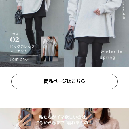
商品ページはこちら