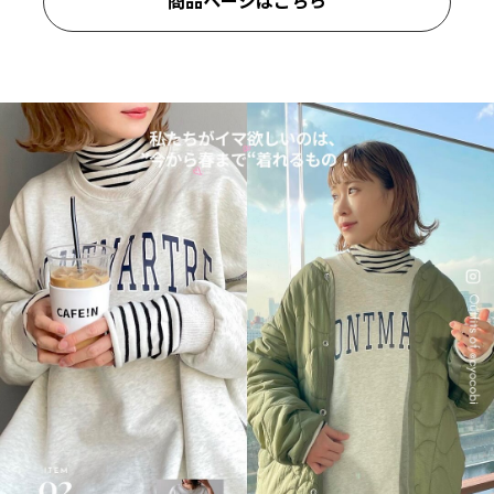
商品ページはこちら