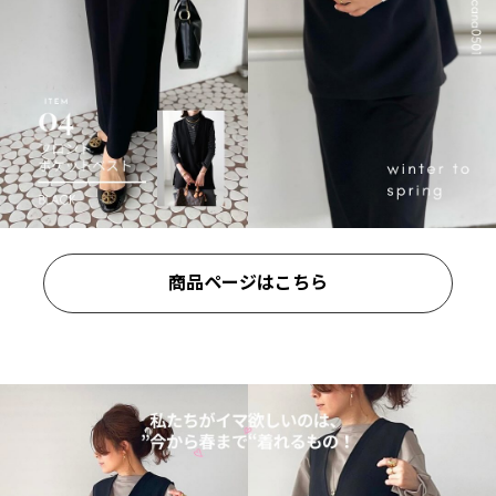
商品ページはこちら