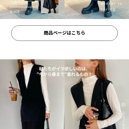
商品ページはこちら