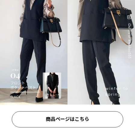
商品ページはこちら