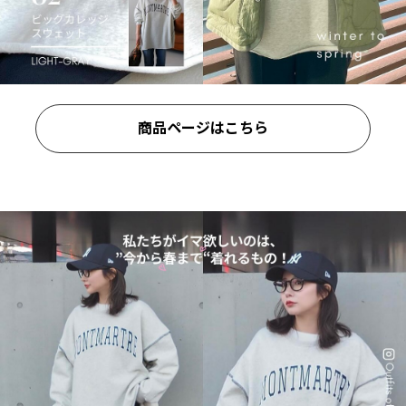
商品ページはこちら