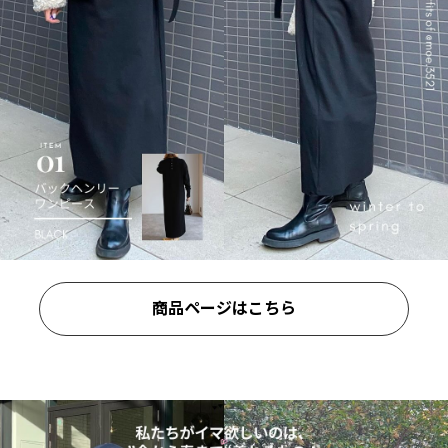
商品ページはこちら