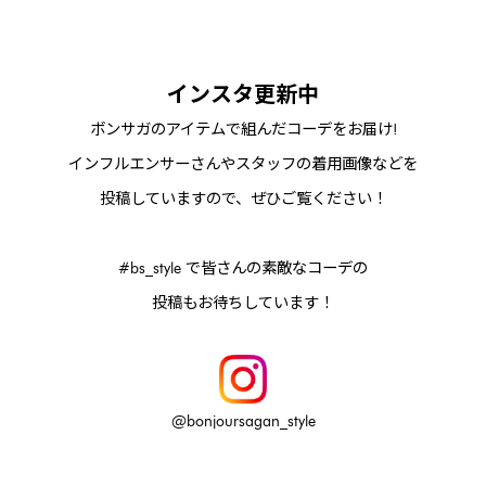
インスタ更新中
ボンサガのアイテムで組んだコーデをお届け!
インフルエンサーさんやスタッフの着用画像などを
投稿していますので、ぜひご覧ください！
#bs_style で皆さんの素敵なコーデの
投稿もお待ちしています！
@bonjoursagan_style