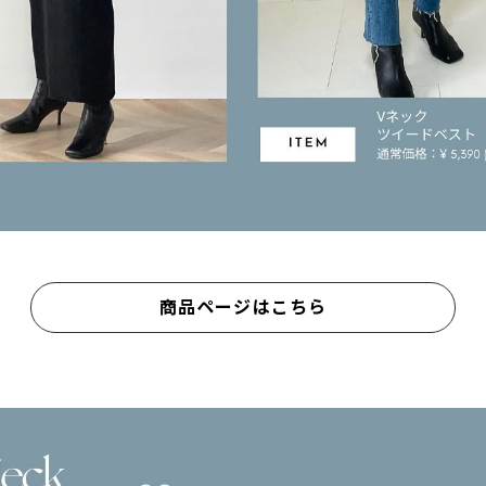
商品ページはこちら