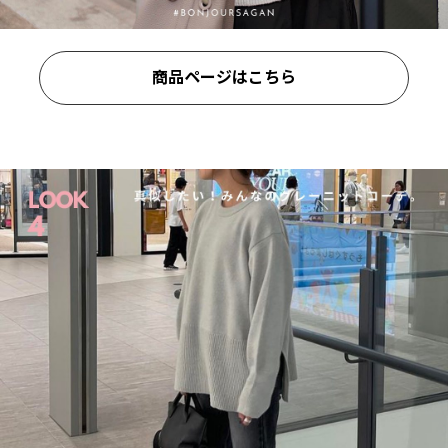
商品ページはこちら