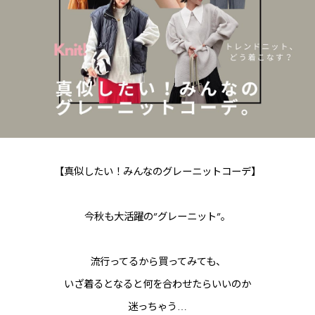
【真似したい！みんなのグレーニットコーデ】
今秋も大活躍の”グレーニット”。
流行ってるから買ってみても、
いざ着るとなると何を合わせたらいいのか
迷っちゃう…