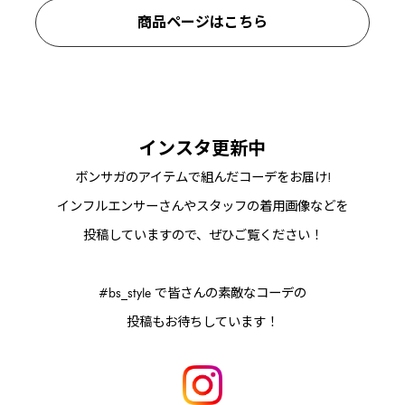
商品ページはこちら
インスタ更新中
ボンサガのアイテムで組んだコーデをお届け!
インフルエンサーさんやスタッフの着用画像などを
投稿していますので、ぜひご覧ください！
#bs_style で皆さんの素敵なコーデの
投稿もお待ちしています！