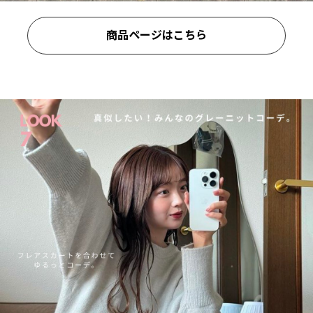
商品ページはこちら