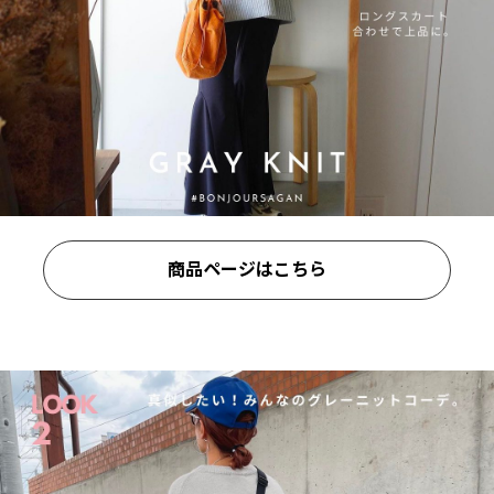
商品ページはこちら