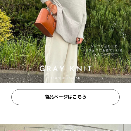
商品ページはこちら