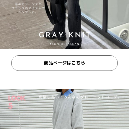
商品ページはこちら