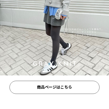
商品ページはこちら