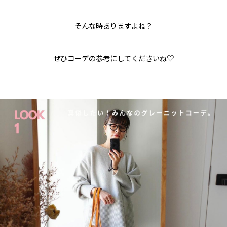
そんな時ありますよね？
ぜひコーデの参考にしてくださいね♡