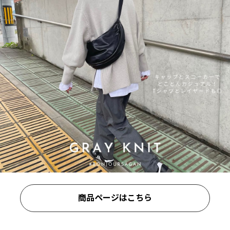
商品ページはこちら