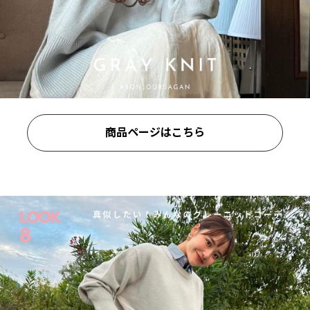
商品ページはこちら