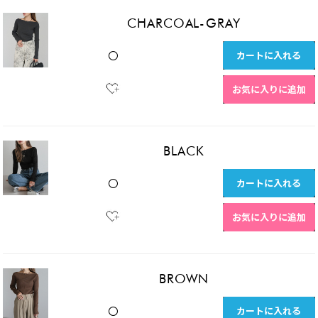
CHARCOAL-GRAY
カートに入れる
〇
お気に入りに追加
BLACK
カートに入れる
〇
お気に入りに追加
BROWN
カートに入れる
〇