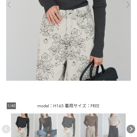
1/40
model：H165 着用サイズ：FREE