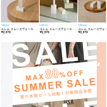
UREAM
UREAM
UREAM
ユレム スムースヴェール リ
ユレム スムースヴェール リ
ユレム スムースヴェー
ップスティック
¥2,970
ップスティック
¥2,970
ップスティック
¥2,970