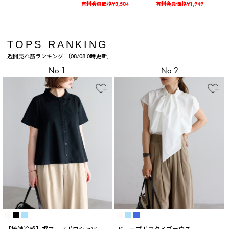
有料会員価格¥3,504
有料会員価格¥1,949
TOPS RANKING
週間売れ筋ランキング 〔08/08 0時更新〕
No.1
No.2