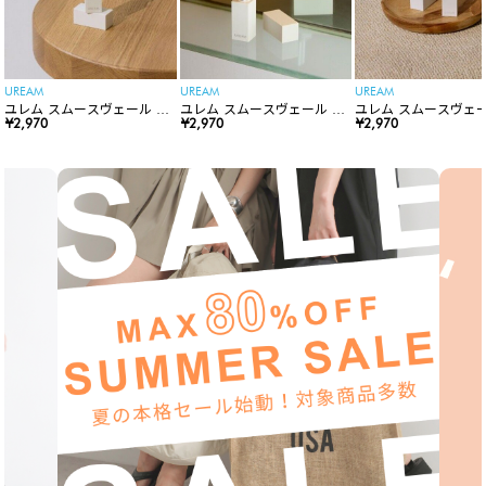
UREAM
UREAM
UREAM
ユレム スムースヴェール リ
ユレム スムースヴェール リ
ユレム スムースヴェー
ップスティック
¥2,970
ップスティック
¥2,970
ップスティック
¥2,970