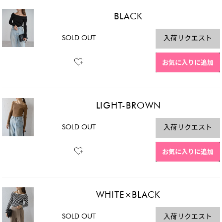
BLACK
SOLD OUT
入荷リクエスト
お気に入りに追加
LIGHT-BROWN
SOLD OUT
入荷リクエスト
お気に入りに追加
WHITE×BLACK
SOLD OUT
入荷リクエスト