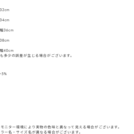
32cm
34cm
幅36cm
38cm
幅40cm
も多少の誤差が生じる場合がございます。
ン5%
やモニター環境により実物の色味と異なって見える場合がございます。
カラー名・サイズ名が異なる場合がございます。