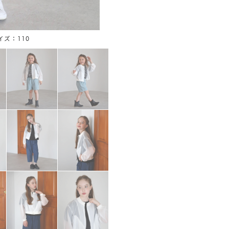
サイズ：110
ブラ