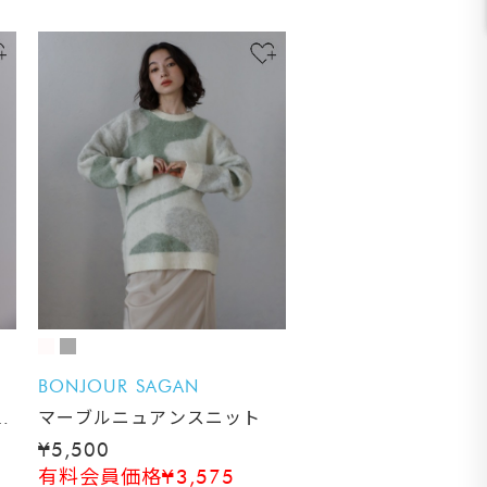
BONJOUR SAGAN
ィ
マーブルニュアンスニット
¥5,500
有料会員価格¥3,575