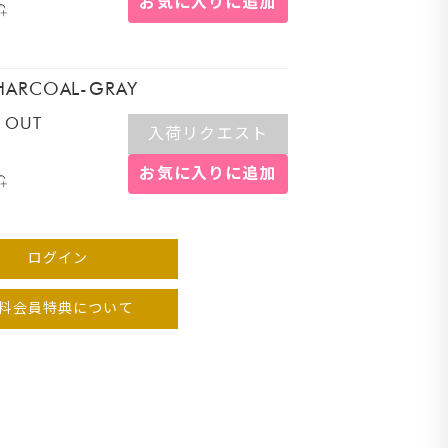
お気に入りに追加
HARCOAL-GRAY
 OUT
入荷リクエスト
お気に入りに追加
ログイン
料会員特典について