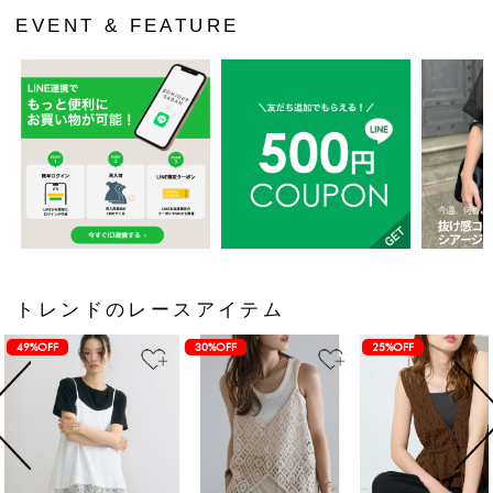
EVENT & FEATURE
トレンドのレースアイテム
49%OFF
30%OFF
25%OFF