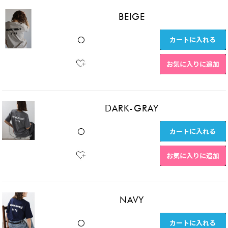
BEIGE
カートに入れる
〇
お気に入りに追加
DARK-GRAY
カートに入れる
〇
お気に入りに追加
NAVY
カートに入れる
〇