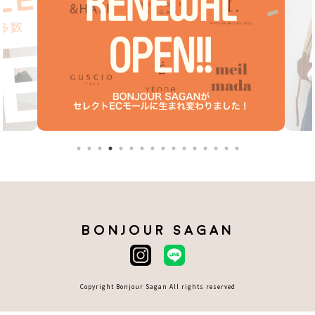
BONJOUR SAGAN
Copyright Bonjour Sagan All rights reserved