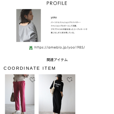
COORDINATE ITEM