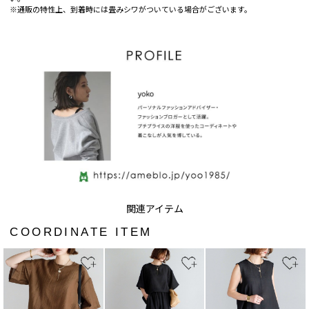
※通販の特性上、到着時には畳みシワがついている場合がございます。
COORDINATE ITEM