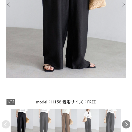
1/31
model：H158 着用サイズ：FREE