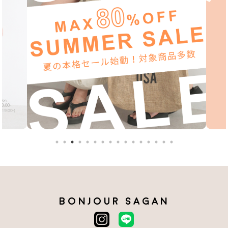
BONJOUR SAGAN