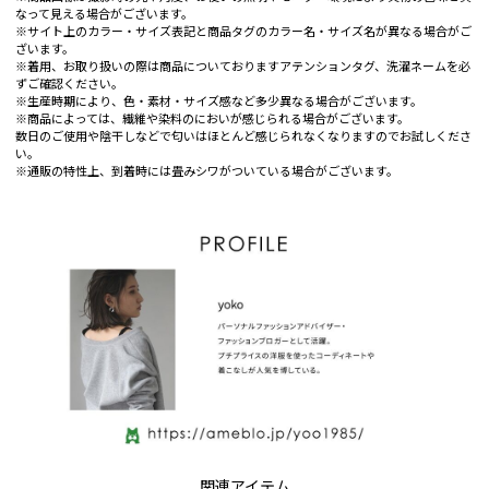
なって見える場合がございます。
※サイト上のカラー・サイズ表記と商品タグのカラー名・サイズ名が異なる場合がご
ざいます。
※着用、お取り扱いの際は商品についておりますアテンションタグ、洗濯ネームを必
ずご確認ください。
※生産時期により、色・素材・サイズ感など多少異なる場合がございます。
※商品によっては、繊維や染料のにおいが感じられる場合がございます。
数日のご使用や陰干しなどで匂いはほとんど感じられなくなりますのでお試しくださ
い。
※通販の特性上、到着時には畳みシワがついている場合がございます。