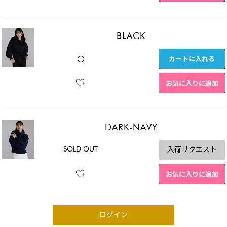
BLACK
カートに入れる
〇
お気に入りに追加
DARK-NAVY
SOLD OUT
入荷リクエスト
お気に入りに追加
ログイン