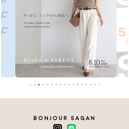
BONJOUR SAGAN