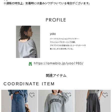
※通販の特性上、到着時には畳みシワがついている場合がございます。
COORDINATE ITEM