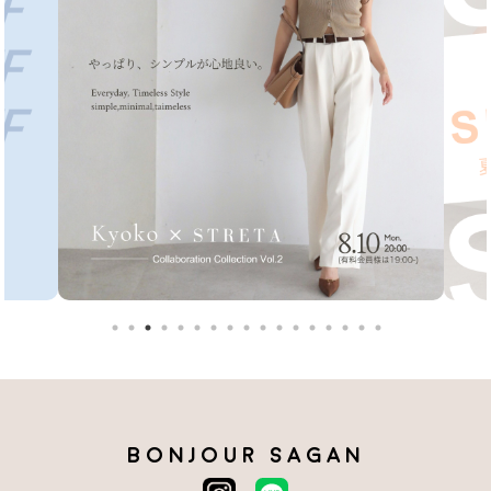
BONJOUR SAGAN