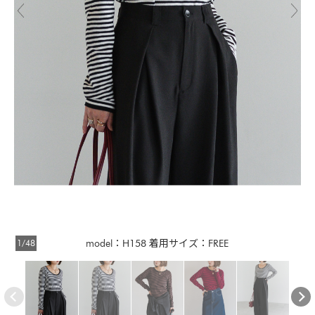
1/48
model：H158 着用サイズ：FREE