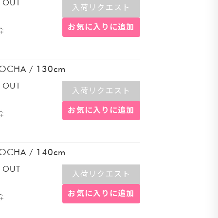
 OUT
入荷リクエスト
お気に入りに追加
OCHA
/
130cm
 OUT
入荷リクエスト
お気に入りに追加
OCHA
/
140cm
 OUT
入荷リクエスト
お気に入りに追加