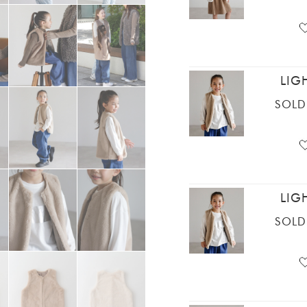
LIG
SOLD
LIG
SOLD