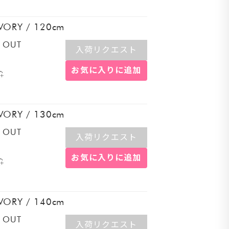
IVORY
/
120cm
リー
 OUT
入荷リクエスト
お気に入りに追加
IVORY
/
130cm
 OUT
入荷リクエスト
お気に入りに追加
IVORY
/
140cm
 OUT
入荷リクエスト