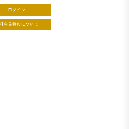
ログイン
料会員特典について