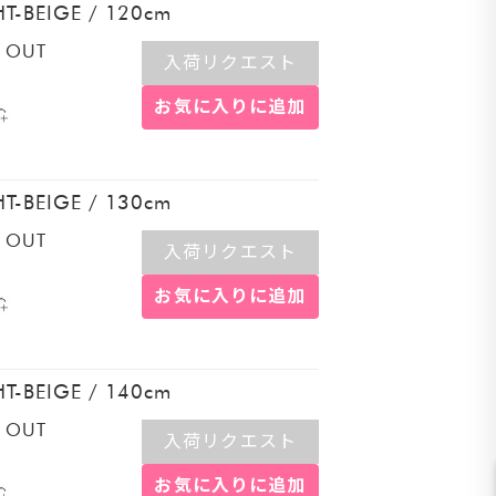
HT-BEIGE
/
120cm
 OUT
入荷リクエスト
お気に入りに追加
HT-BEIGE
/
130cm
 OUT
入荷リクエスト
お気に入りに追加
HT-BEIGE
/
140cm
 OUT
入荷リクエスト
お気に入りに追加