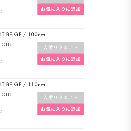
お気に入りに追加
HT-BEIGE
/
100cm
 OUT
入荷リクエスト
お気に入りに追加
HT-BEIGE
/
110cm
 OUT
入荷リクエスト
お気に入りに追加