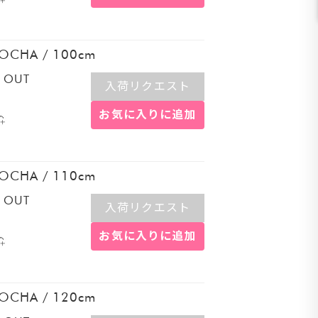
OCHA
/
100cm
 OUT
入荷リクエスト
お気に入りに追加
OCHA
/
110cm
 OUT
入荷リクエスト
お気に入りに追加
OCHA
/
120cm