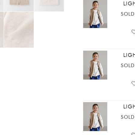
LIG
SOLD
LIG
SOLD
LIG
SOLD