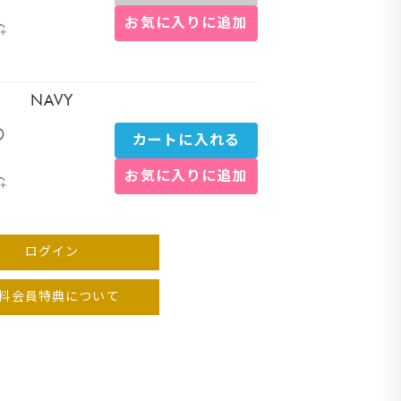
お気に入りに追加
ラウン
NAVY
〇
カートに入れる
お気に入りに追加
ログイン
料会員特典について