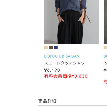
BONJOUR SAGAN
B
スエードタッチシャツ
[
¥6,490
¥
有料会員価格¥3,630
商品詳細