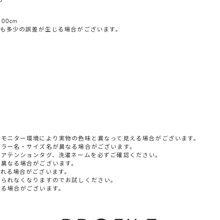
00cm
も多少の誤差が生じる場合がございます。
やモニター環境により実物の色味と異なって見える場合がございます。
カラー名・サイズ名が異なる場合がございます。
すアテンションタグ、洗濯ネームを必ずご確認ください。
少異なる場合がございます。
られる場合がございます。
じられなくなりますのでお試しください。
いる場合がございます。